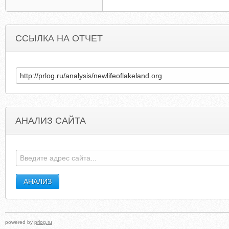
ССЫЛКА НА ОТЧЕТ
АНАЛИЗ САЙТА
MINERVA99.NAROD.RU
HOLIDAYLIGHTSTOR
powered by
prlog.ru