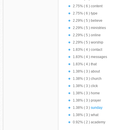
2.75% ( 6 ) content
2.75% ( 6 ) type
2.29% ( 5 ) believe
2.29% ( 5 ) ministries
2.29% ( 5 ) online
2.29% ( 5 ) worship
1.83% ( 4 ) contact
1.83% ( 4 ) messages
1.83% ( 4 ) that
1.38% ( 3 ) about
1.38% ( 3 ) church
1.38% ( 3 ) click
1.38% ( 3 ) home
1.38% ( 3 ) prayer
1.38% ( 3 )
sunday
1.38% ( 3 ) what
0.92% ( 2 ) academy