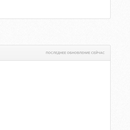
ПОСЛЕДНЕЕ ОБНОВЛЕНИЕ СЕЙЧАС