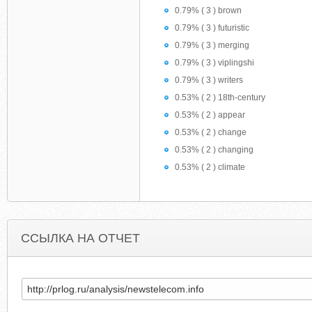
0.79% ( 3 ) brown
0.79% ( 3 ) futuristic
0.79% ( 3 ) merging
0.79% ( 3 ) viplingshi
0.79% ( 3 ) writers
0.53% ( 2 ) 18th-century
0.53% ( 2 ) appear
0.53% ( 2 ) change
0.53% ( 2 ) changing
0.53% ( 2 ) climate
ССЫЛКА НА ОТЧЕТ