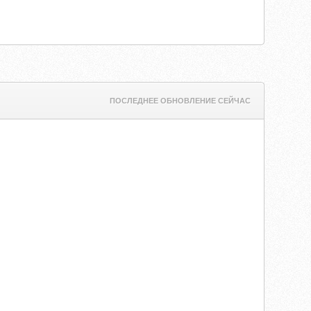
ПОСЛЕДНЕЕ ОБНОВЛЕНИЕ СЕЙЧАС