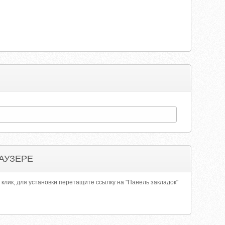
АУЗЕРЕ
 клик, для установки перетащите ссылку на "Панель закладок"