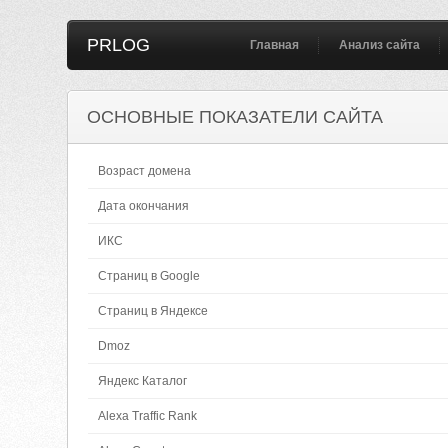
PRLOG
Главная
Анализ сайта
ОСНОВНЫЕ ПОКАЗАТЕЛИ САЙТА
Возраст домена
Дата окончания
ИКС
Страниц в Google
Страниц в Яндексе
Dmoz
Яндекс Каталог
Alexa Traffic Rank