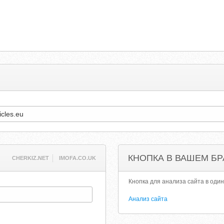
КНОПКА В ВАШЕМ БР
CHERKIZ.NET
IMOFA.CO.UK
Кнопка для анализа сайта в один
Анализ сайта