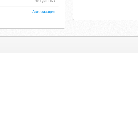
Нет данных
Авторизация