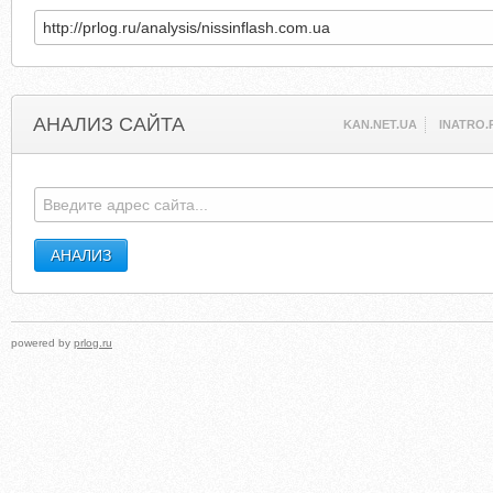
АНАЛИЗ САЙТА
KAN.NET.UA
INATRO.
powered by
prlog.ru