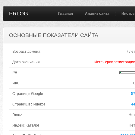
PRLOG
Главная
Анализ сайта
Инстру
ОСНОВНЫЕ ПОКАЗАТЕЛИ САЙТА
Возраст домена
7 ле
Дата окончания
Истек срок регистраци
PR
ИКС
Страниц в Google
5
Страниц в Яндексе
4
Dmoz
Не
Яндекс Каталог
Не