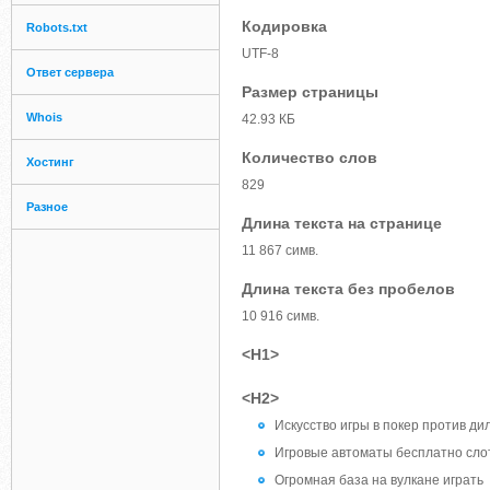
Кодировка
Robots.txt
UTF-8
Ответ сервера
Размер страницы
Whois
42.93 КБ
Количество слов
Хостинг
829
Разное
Длина текста на странице
11 867 симв.
Длина текста без пробелов
10 916 симв.
<H1>
<H2>
Искусство игры в покер против ди
Игровые автоматы бесплатно сло
Огромная база на вулкане играть