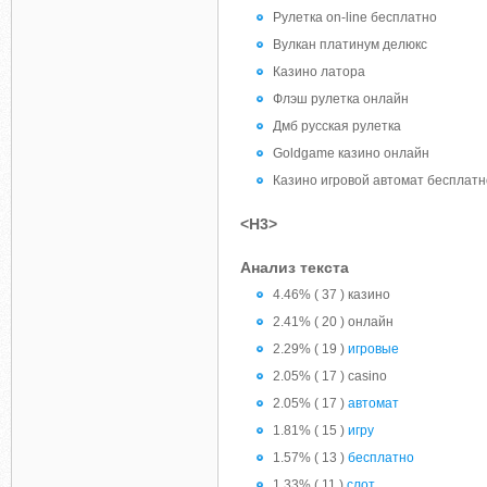
Рулетка on-line бесплатно
Вулкан платинум делюкс
Казино латора
Флэш рулетка онлайн
Дмб русская рулетка
Goldgame казино онлайн
Казино игровой автомат бесплатн
<H3>
Анализ текста
4.46% ( 37 ) казино
2.41% ( 20 ) онлайн
2.29% ( 19 )
игровые
2.05% ( 17 ) casino
2.05% ( 17 )
автомат
1.81% ( 15 )
игру
1.57% ( 13 )
бесплатно
1.33% ( 11 )
слот