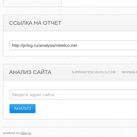
ССЫЛКА НА ОТЧЕТ
АНАЛИЗ САЙТА
NJPRIVATESCHOOLS.COM
NKVN58.
powered by
prlog.ru