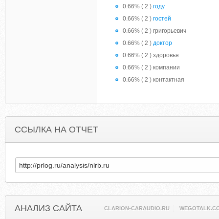
0.66% ( 2 )
году
0.66% ( 2 )
гостей
0.66% ( 2 ) григорьевич
0.66% ( 2 )
доктор
0.66% ( 2 ) здоровья
0.66% ( 2 ) компании
0.66% ( 2 ) контактная
ССЫЛКА НА ОТЧЕТ
АНАЛИЗ САЙТА
CLARION-CARAUDIO.RU
WEGOTALK.C