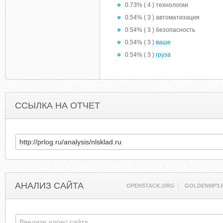
0.73% ( 4 ) технологии
0.54% ( 3 ) автоматизация
0.54% ( 3 ) безопасность
0.54% ( 3 )
ваше
0.54% ( 3 )
груза
ССЫЛКА НА ОТЧЕТ
АНАЛИЗ САЙТА
OPENSTACK.ORG
GOLDENMP3.