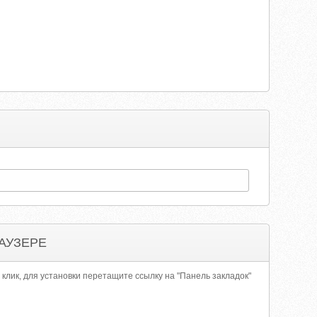
АУЗЕРЕ
 клик, для установки перетащите ссылку на "Панель закладок"