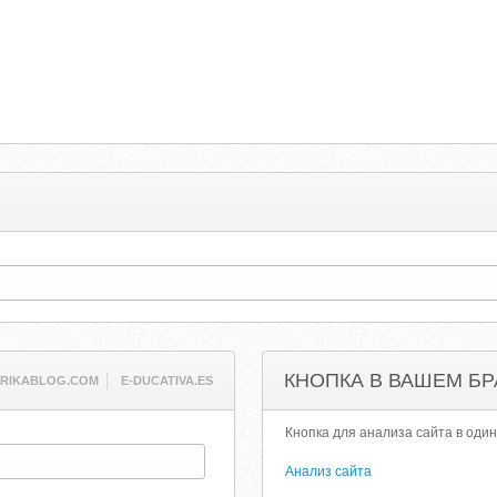
КНОПКА В ВАШЕМ БР
RIKABLOG.COM
E-DUCATIVA.ES
Кнопка для анализа сайта в один
Анализ сайта