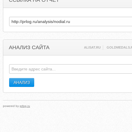
ССЫЛКА НА ОТЧЕТ
АНАЛИЗ САЙТА
ALISAT.RU
GOLDMEDALS.
powered by
prlog.ru