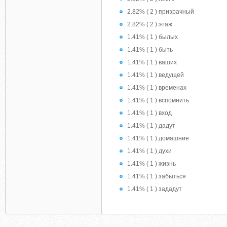
2.82% ( 2 ) призрачный
2.82% ( 2 ) этаж
1.41% ( 1 ) былых
1.41% ( 1 ) быть
1.41% ( 1 ) ваших
1.41% ( 1 ) ведущей
1.41% ( 1 ) временах
1.41% ( 1 ) вспомнить
1.41% ( 1 ) вход
1.41% ( 1 ) дадут
1.41% ( 1 ) домашние
1.41% ( 1 ) духи
1.41% ( 1 ) жизнь
1.41% ( 1 ) забыться
1.41% ( 1 ) зададут