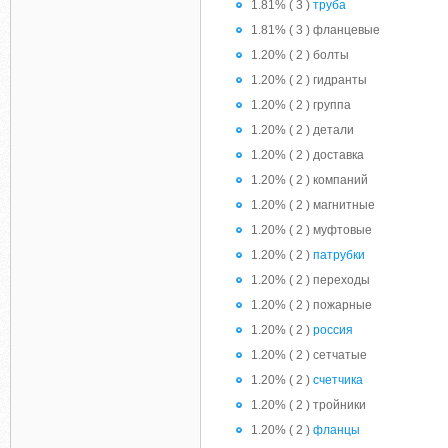
1.81% ( 3 )
труба
1.81% ( 3 ) фланцевые
1.20% ( 2 ) болты
1.20% ( 2 ) гидранты
1.20% ( 2 ) группа
1.20% ( 2 ) детали
1.20% ( 2 ) доставка
1.20% ( 2 ) компаний
1.20% ( 2 ) магнитные
1.20% ( 2 ) муфтовые
1.20% ( 2 )
патрубки
1.20% ( 2 ) переходы
1.20% ( 2 ) пожарные
1.20% ( 2 )
россия
1.20% ( 2 ) сетчатые
1.20% ( 2 )
счетчика
1.20% ( 2 ) тройники
1.20% ( 2 )
фланцы