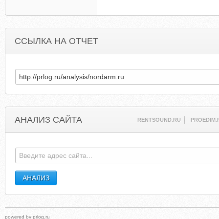
ССЫЛКА НА ОТЧЕТ
АНАЛИЗ САЙТА
RENTSOUND.RU
PROEDIM.
powered by
prlog.ru