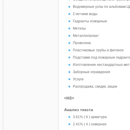
Водомерные узлы по альбомам 
Счетчики воды
Гидранты пожарные
Метизы
Металлопрокат
Проволока
Пластиковые трубы и фитинги
Подставки под пожарные гидрант
Изготовление нестандартных ме
Заборные ограждения
Услуги
Распродажа, скидки, акции
<H3>
Анализ текста
3.61% ( 6 ) арматура
2.41% ( 4 ) северная