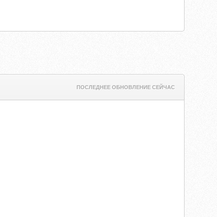
ПОСЛЕДНЕЕ ОБНОВЛЕНИЕ СЕЙЧАС