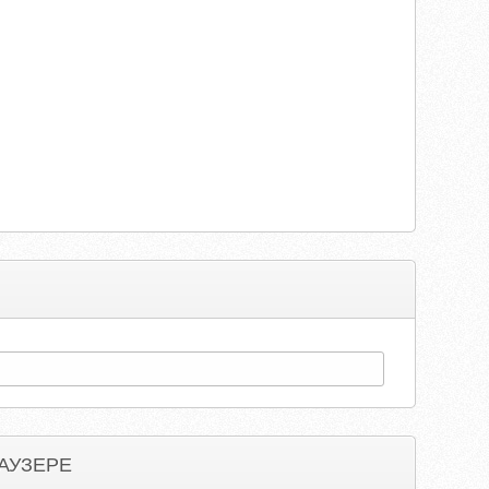
АУЗЕРЕ