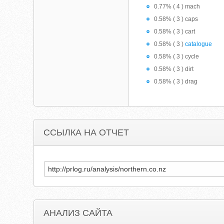
0.77% ( 4 ) mach
0.58% ( 3 ) caps
0.58% ( 3 ) cart
0.58% ( 3 )
catalogue
0.58% ( 3 ) cycle
0.58% ( 3 ) dirt
0.58% ( 3 ) drag
ССЫЛКА НА ОТЧЕТ
АНАЛИЗ САЙТА