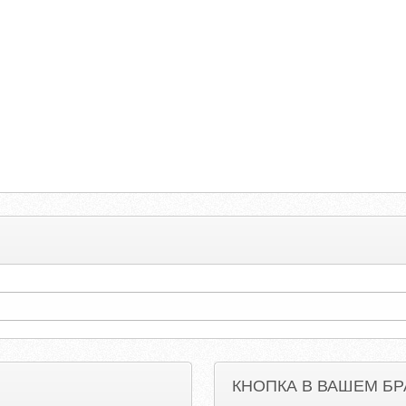
КНОПКА В ВАШЕМ БР