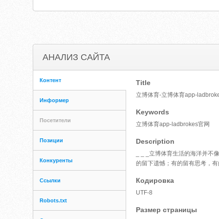
АНАЛИЗ САЙТА
Контент
Title
立博体育-立博体育app-ladbrok
Информер
Keywords
Посетители
立博体育app-ladbrokes官网
Позиции
Description
_ _ _立博体育生活的海洋并
Конкуренты
的留下遗憾；有的留有思考，有
Кодировка
Ссылки
UTF-8
Robots.txt
Размер страницы