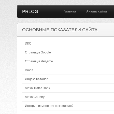
PRLOG
Главная
Анализ сайта
ОСНОВНЫЕ ПОКАЗАТЕЛИ САЙТА
ИКС
Страниц в Google
Страниц в Яндексе
Dmoz
Яндекс Каталог
Alexa Traffic Rank
Alexa Country
История изменения показателей