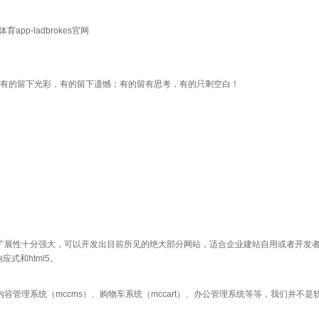
博体育app-ladbrokes官网
dbrokes官网有的留下光彩，有的留下遗憾；有的留有思考，有的只剩空白！
容性强，可扩展性十分强大，可以开发出目前所见的绝大部分网站，适合企业建站自用或者开发者
式和html5。
方产品包括内容管理系统（mccms）、购物车系统（mccart）、办公管理系统等等，我