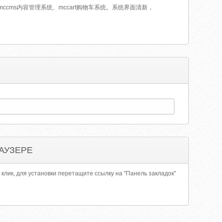
如mccms内容管理系统、mccart购物车系统。系统界面清新，
АУЗЕРЕ
 клик, для установки перетащите ссылку на "Панель закладок"