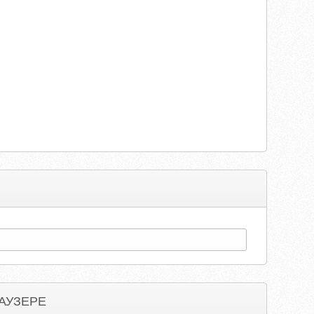
АУЗЕРЕ