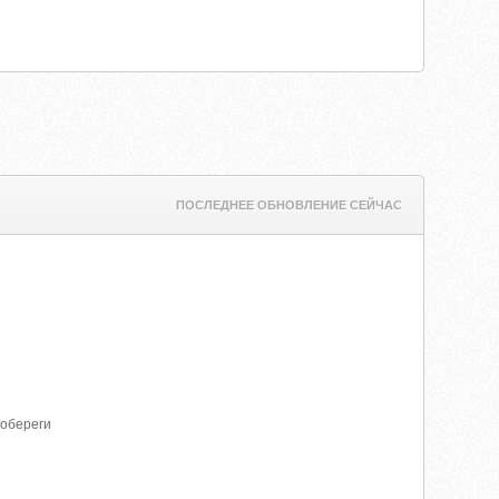
ПОСЛЕДНЕЕ ОБНОВЛЕНИЕ СЕЙЧАС
 обереги