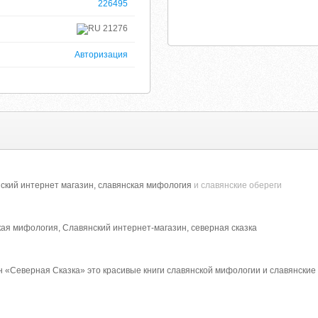
226495
21276
Авторизация
ский интернет магазин, славянская мифология
и славянские обереги
кая мифология, Славянский интернет-магазин, северная сказка
 «Северная Сказка» это красивые книги славянской мифологии и славянские