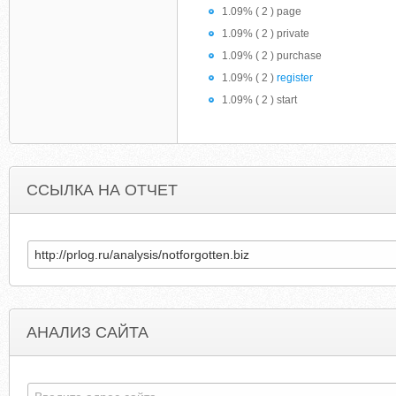
1.09% ( 2 ) page
1.09% ( 2 ) private
1.09% ( 2 ) purchase
1.09% ( 2 )
register
1.09% ( 2 ) start
ССЫЛКА НА ОТЧЕТ
АНАЛИЗ САЙТА
HONSETUPS.COM
GANGSANDTHEMEDIA.BLOGSPO