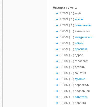
Анализ текста
2.20% ( 4 ) клуб
2.20% ( 4 )
новое
2.20% ( 4 )
помещение
1.65% ( 3 ) английский
1.65% ( 3 )
мичуринский
1.65% ( 3 )
новый
1.65% ( 3 )
проспект
1.10% ( 2 ) адрес
1.10% ( 2 ) взрослых
1.10% ( 2 ) детский
1.10% ( 2 ) занятия
1.10% ( 2 )
лучшие
1.10% ( 2 ) переехали
1.10% ( 2 ) подробнее
1.10% ( 2 )
работать
1.10% ( 2 ) ребенка