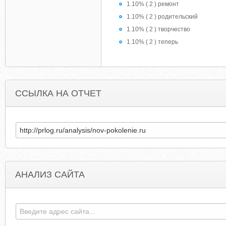
1.10% ( 2 ) ремонт
1.10% ( 2 ) родительский
1.10% ( 2 ) творчество
1.10% ( 2 ) теперь
ССЫЛКА НА ОТЧЕТ
АНАЛИЗ САЙТА
CHARMED-INET.NAROD.RU
NI404.BLOGSPO