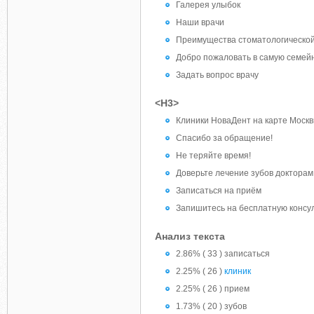
Галерея улыбок
Наши врачи
Преимущества стоматологической
Добро пожаловать в самую семей
Задать вопрос врачу
<H3>
Клиники НоваДент на карте Моск
Спасибо за обращение!
Не теряйте время!
Доверьте лечение зубов доктора
Записаться на приём
Запишитесь на бесплатную консу
Анализ текста
2.86% ( 33 ) записаться
2.25% ( 26 )
клиник
2.25% ( 26 ) прием
1.73% ( 20 ) зубов