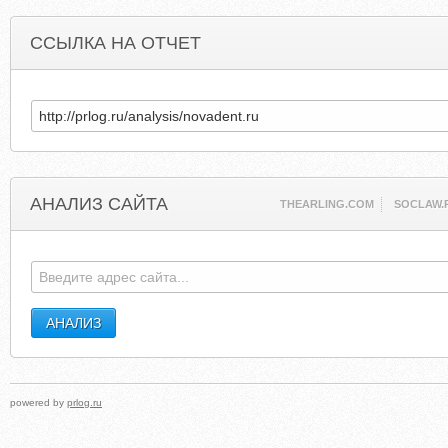
ССЫЛКА НА ОТЧЕТ
АНАЛИЗ САЙТА
THEARLING.COM
SOCLAW.
powered by
prlog.ru