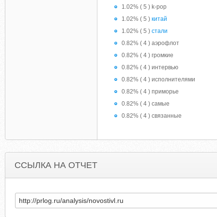
1.02% ( 5 ) k-pop
1.02% ( 5 )
китай
1.02% ( 5 )
стали
0.82% ( 4 ) аэрофлот
0.82% ( 4 ) громкие
0.82% ( 4 ) интервью
0.82% ( 4 ) исполнителями
0.82% ( 4 ) приморье
0.82% ( 4 ) самые
0.82% ( 4 ) связанные
ССЫЛКА НА ОТЧЕТ