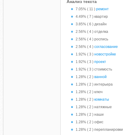
Анализ текста
7.05% ( 11 )
ремонт
4.49% ( 7 ) квартир
3.85% ( 6 ) дизайн
2.56% ( 4 ) отделка
2.56% ( 4 ) роспись
2.56% ( 4 )
согласование
1.92% ( 3 )
новостройке
1.92% ( 3 )
проект
1.92% ( 3 ) стоимость
1.28% ( 2 )
ванной
1.28% ( 2 ) интерьера
1.28% ( 2 ) ключ
1.28% ( 2 )
комнаты
1.28% ( 2 ) натяжные
1.28% ( 2 ) наши
1.28% ( 2 ) офис
1.28% ( 2 ) перепланировки