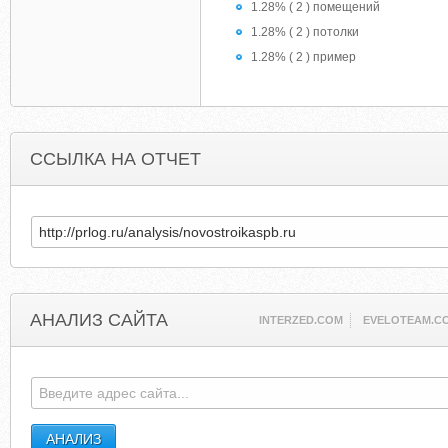
1.28% ( 2 ) помещений
1.28% ( 2 ) потолки
1.28% ( 2 ) пример
ССЫЛКА НА ОТЧЕТ
АНАЛИЗ САЙТА
INTERZED.COM
EVELOTEAM.C