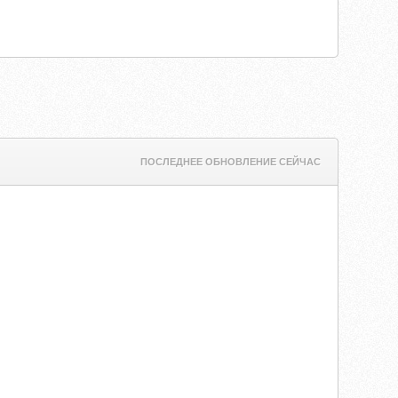
ПОСЛЕДНЕЕ ОБНОВЛЕНИЕ СЕЙЧАС