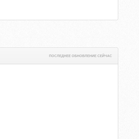
ПОСЛЕДНЕЕ ОБНОВЛЕНИЕ СЕЙЧАС