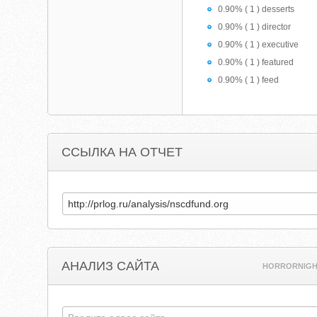
0.90% ( 1 ) desserts
0.90% ( 1 ) director
0.90% ( 1 ) executive
0.90% ( 1 ) featured
0.90% ( 1 ) feed
ССЫЛКА НА ОТЧЕТ
АНАЛИЗ САЙТА
HORRORNIGH