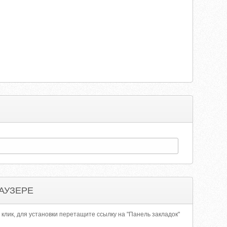
АУЗЕРЕ
 клик, для установки перетащите ссылку на "Панель закладок"