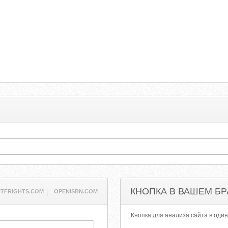
КНОПКА В ВАШЕМ БР
TFRIGHTS.COM
OPENISBN.COM
Кнопка для анализа сайта в один