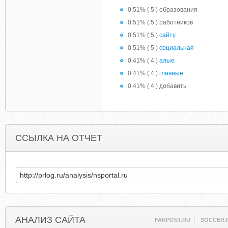
0.51% ( 5 ) образования
0.51% ( 5 ) работников
0.51% ( 5 )
сайту
0.51% ( 5 )
социальная
0.41% ( 4 )
алые
0.41% ( 4 )
главные
0.41% ( 4 ) добавить
ССЫЛКА НА ОТЧЕТ
АНАЛИЗ САЙТА
FARPOST.RU
SOCCER.