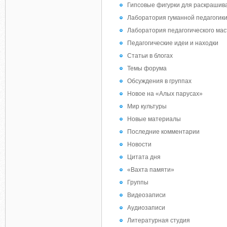
Гипсовые фигурки для раскрашив
Лаборатория гуманной педагогик
Лаборатория педагогического мас
Педагогические идеи и находки
Статьи в блогах
Темы форума
Обсуждения в группах
Новое на «Алых парусах»
Мир культуры
Новые материалы
Последние комментарии
Новости
Цитата дня
«Вахта памяти»
Группы
Видеозаписи
Аудиозаписи
Литературная студия