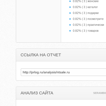
0.82% ( 3 ) женские
0.82% ( 3 ) каталог
0.82% ( 3 ) подарки
0.82% ( 3 ) посмотрите
0.82% ( 3 ) практически
0.82% ( 3 ) товаров
ССЫЛКА НА ОТЧЕТ
АНАЛИЗ САЙТА
SERAMBI