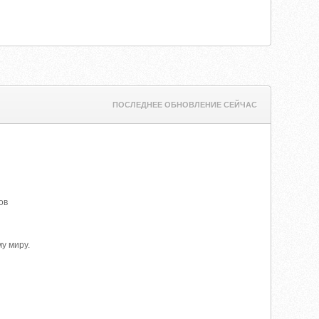
ПОСЛЕДНЕЕ ОБНОВЛЕНИЕ СЕЙЧАС
ов
у миру.