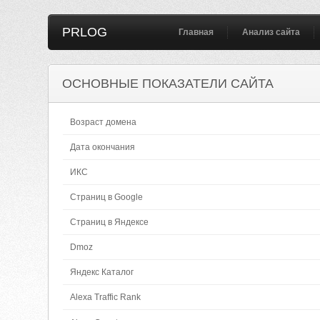
PRLOG
Главная
Анализ сайта
ОСНОВНЫЕ ПОКАЗАТЕЛИ САЙТА
Возраст домена
Дата окончания
ИКС
Страниц в Google
Страниц в Яндексе
Dmoz
Яндекс Каталог
Alexa Traffic Rank