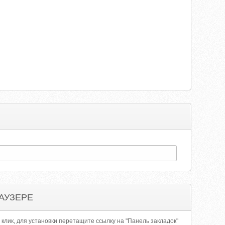
АУЗЕРЕ
 клик, для установки перетащите ссылку на "Панель закладок"