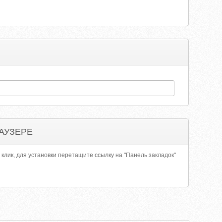
АУЗЕРЕ
 клик, для установки перетащите ссылку на "Панель закладок"