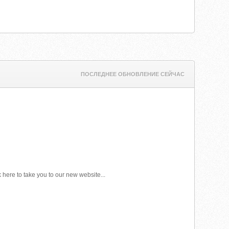
ПОСЛЕДНЕЕ ОБНОВЛЕНИЕ СЕЙЧАС
here to take you to our new website...