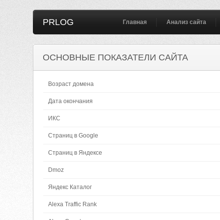
PRLOG
Главная
Анализ сайта
ОСНОВНЫЕ ПОКАЗАТЕЛИ САЙТА
Возраст домена
Дата окончания
ИКС
Страниц в Google
Страниц в Яндексе
Dmoz
Яндекс Каталог
Alexa Traffic Rank