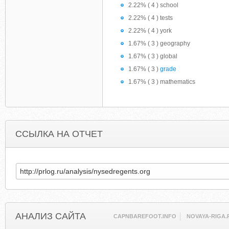
2.22% ( 4 ) school
2.22% ( 4 ) tests
2.22% ( 4 ) york
1.67% ( 3 ) geography
1.67% ( 3 ) global
1.67% ( 3 )
grade
1.67% ( 3 ) mathematics
ССЫЛКА НА ОТЧЕТ
АНАЛИЗ САЙТА
CAPNBAREFOOT.INFO
NOVAYA-RIGA.