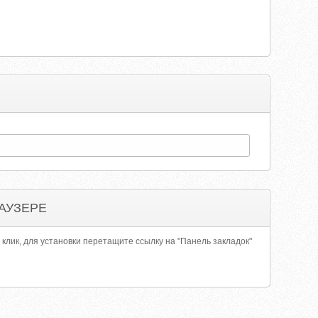
АУЗЕРЕ
 клик, для установки перетащите ссылку на "Панель закладок"