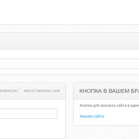
КНОПКА В ВАШЕМ БР
MOMAN.RU
WEGOTSERVED.COM
Кнопка для анализа сайта в один
Анализ сайта