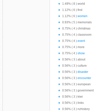
1.49% ( 8 ) world
1.12% ( 6 ) first
1.12% ( 6 )
women
0.93% ( 5 ) memorials
0.75% ( 4 ) christmas
0.75% ( 4 ) classroom
0.75% ( 4 )
event
0.75% ( 4 ) more
0.75% ( 4 )
show
0.56% ( 3 ) about
0.56% ( 3 ) culture
0.56% ( 3 )
disaster
0.56% ( 3 )
encounter
0.56% ( 3 ) european
0.56% ( 3 ) government
0.56% ( 3 ) kiwi
0.56% ( 3 ) links
0.56% ( 3 ) nzhistory