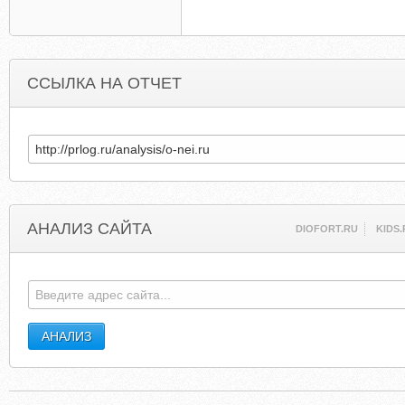
ССЫЛКА НА ОТЧЕТ
АНАЛИЗ САЙТА
DIOFORT.RU
KIDS.