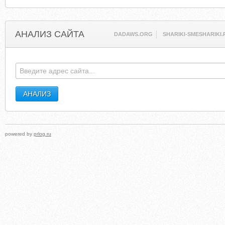
АНАЛИЗ САЙТА
DADAWS.ORG
SHARIKI-SMESHARIKI.
powered by
prlog.ru