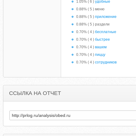
1.05% ( 6 )
удобные
0.88% ( 5 ) меню
0.88% ( 5 )
приложение
0.88% ( 5 ) раздели
0.70% ( 4 )
бесплатные
0.70% ( 4 )
быстрее
0.70% ( 4 )
вашем
0.70% ( 4 )
пиццу
0.70% ( 4 )
сотрудников
ССЫЛКА НА ОТЧЕТ