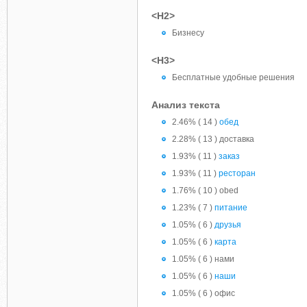
<H2>
Бизнесу
<H3>
Бесплатные удобные решения
Анализ текста
2.46% ( 14 )
обед
2.28% ( 13 ) доставка
1.93% ( 11 )
заказ
1.93% ( 11 )
ресторан
1.76% ( 10 ) obed
1.23% ( 7 )
питание
1.05% ( 6 )
друзья
1.05% ( 6 )
карта
1.05% ( 6 ) нами
1.05% ( 6 )
наши
1.05% ( 6 ) офис