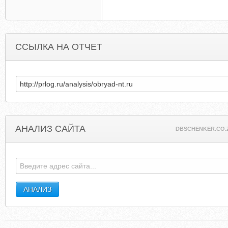
ССЫЛКА НА ОТЧЕТ
АНАЛИЗ САЙТА
DBSCHENKER.CO.