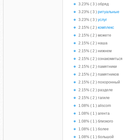
3.23% ( 3 ) обряд
3.23% ( 3 )
ритуальные
3.23% ( 3 )
услуг
2.15% ( 2 )
комплекс
2.15% ( 2 ) можете
2.15% ( 2 ) наша
2.15% ( 2 ) нижнем
2.15% ( 2 ) ознакомиться
2.15% ( 2 ) памятники
2.15% ( 2 ) памятников
2.15% ( 2 ) похоронный
2.15% ( 2 ) разделе
2.15% ( 2 ) тагиле
1.08% ( 1 ) aliscom
1.08% ( 1 ) агента
1.08% ( 1 ) близкого
1.08% ( 1 ) более
1.08% ( 1 ) большой