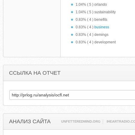
1.04% ( 5 ) orlando
1.04% ( 5 ) sustainability
0.83% ( 4 ) benefits
0.83% ( 4 )
business
0.83% ( 4 ) demings
0.83% ( 4 ) development
ССЫЛКА НА ОТЧЕТ
АНАЛИЗ САЙТА
UNFETTEREDMIND.ORG
IHEARTRADIO.C