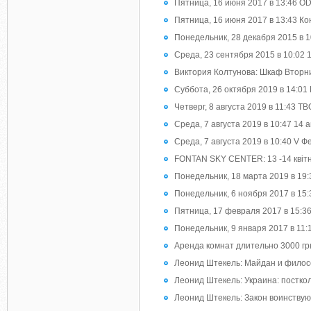
Пятница, 16 июня 2017 в 13:46
Пятница, 16 июня 2017 в 13:43 Ко
Понедельник, 28 декабря 2015 в 1
Среда, 23 сентября 2015 в 10:02 
Виктория Колтунова: Шкаф Вторни
Суббота, 26 октября 2019 в 14:01
Четверг, 8 августа 2019 в 11:
Среда, 7 августа 2019 в 10:47 14 
Среда, 7 августа 2019 в 10:40 V Ф
FONTAN SKY CENTER: 13 -14 квітн
Понедельник, 18 марта 2019 в 19:
Понедельник, 6 ноября 2017 в 15:37
Пятница, 17 февраля 2017 в 15:3
Понедельник, 9 января 2017 в 11
Аренда комнат длительно 3000 гр
Леонид Штекель: Майдан и фило
Леонид Штекель: Украина: постко
Леонид Штекель: Закон воинствующ