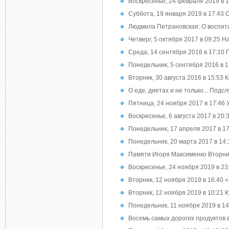
Воскресенье, 24 февраля 2019 в 
Суббота, 19 января 2019 в 17:43
Людмила Петрановская: О воспитан
Четверг, 5 октября 2017 в 09:25 
Среда, 14 сентября 2016 в 17:10
Понедельник, 5 сентября 2016 в 12
Вторник, 30 августа 2016 в 15:53
О еде, диетах и не только... Подс
Пятница, 24 ноября 2017 в 17:46 
Воскресенье, 6 августа 2017 в 20:3
Понедельник, 17 апреля 2017 в 
Понедельник, 20 марта 2017 в 14:
Памяти Игоря Максименко Вторник
Воскресенье, 24 ноября 2019 в 23
Вторник, 12 ноября 2019 в 16:40 
Вторник, 12 ноября 2019 в 10:21 К
Понедельник, 11 ноября 2019 в 14:
Восемь самых дорогих продуктов 