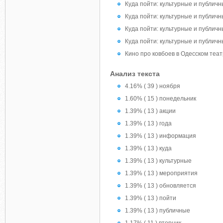
Куда пойти: культурные и публичны
Куда пойти: культурные и публичны
Куда пойти: культурные и публичны
Куда пойти: культурные и публичн
Кино про ковбоев в Одесском теат
Анализ текста
4.16% ( 39 ) ноября
1.60% ( 15 ) понедельник
1.39% ( 13 ) акции
1.39% ( 13 ) года
1.39% ( 13 ) информация
1.39% ( 13 ) куда
1.39% ( 13 ) культурные
1.39% ( 13 ) мероприятия
1.39% ( 13 ) обновляется
1.39% ( 13 ) пойти
1.39% ( 13 ) публичные