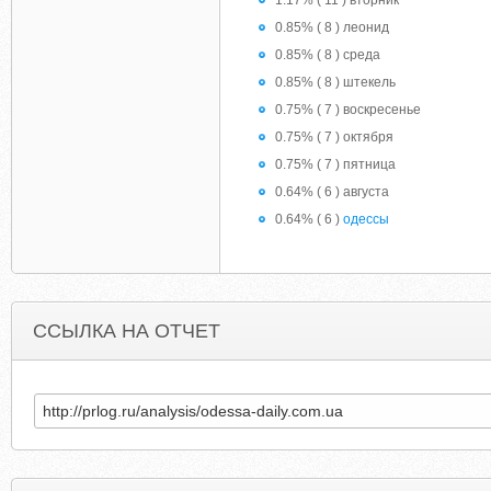
1.17% ( 11 ) вторник
0.85% ( 8 ) леонид
0.85% ( 8 ) среда
0.85% ( 8 ) штекель
0.75% ( 7 ) воскресенье
0.75% ( 7 ) октября
0.75% ( 7 ) пятница
0.64% ( 6 ) августа
0.64% ( 6 )
одессы
ССЫЛКА НА ОТЧЕТ