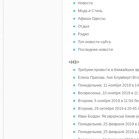
Новости
Мода и Стиль
Афиша Одессы
Отдых
Радио
Топ-новости сайта
Последние новости
<H3>
Требуем провести в ближайшее вр
Елена Пригова: Ave Блумберг! Вто
Понедельник, 11 ноября 2019 в 14
Воскресенье, 10 ноября 2019 в 1
Вторник, 5 ноября 2019 в 11:04 
Вторник, 29 октября 2019 в 20:45
Иван Богдан: Як українські банки
Понедельник, 25 февраля 2019 в 
Понедельник, 25 февраля 2019 в 