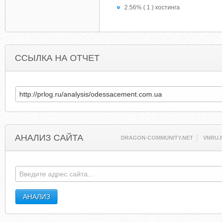
2.56% ( 1 ) хостинга
ССЫЛКА НА ОТЧЕТ
АНАЛИЗ САЙТА
DRAGON-COMMUNITY.NET
VNRU.