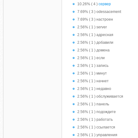
10.26% ( 4 )
сервер
7.69% ( 3 ) odessacement
7.69% ( 3 ) настроен
2.56% ( 1 ) server
2.56% ( 1 ) адресная
2.56% ( 1 ) добавили
2.56% ( 1 ) домена
2.56% ( 1 ) если
2.56% ( 1 ) запись
2.56% ( 1 ) минут
2.56% ( 1 ) начнет
2.56% ( 1 ) недавно
2.56% ( 1 ) обслуживается
2.56% ( 1 ) панель
2.56% ( 1 ) подождите
2.56% ( 1 ) работать
2.56% ( 1 ) ссылается
2.56% ( 1 ) управления