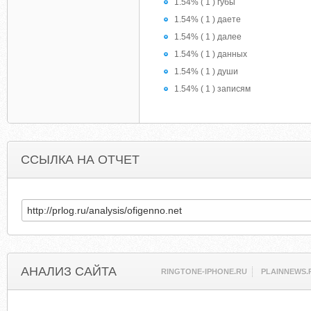
1.54% ( 1 ) губы
1.54% ( 1 ) даете
1.54% ( 1 ) далее
1.54% ( 1 ) данных
1.54% ( 1 ) души
1.54% ( 1 ) записям
ССЫЛКА НА ОТЧЕТ
АНАЛИЗ САЙТА
RINGTONE-IPHONE.RU
PLAINNEWS.