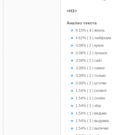
<H3>
Анализ текста
6.15% ( 4 ) жизнь
4.62% ( 3 ) лайфхаки
3.08% ( 2 ) кухня
3.08% ( 2 ) лучшее
3.08% ( 2 ) сайт
3.08% ( 2 ) самое
3.08% ( 2 ) только
3.08% ( 2 ) штучки
1.54% ( 1 ) content
1.54% ( 1 ) cookie
1.54% ( 1 ) skip
1.54% ( 1 ) ведьма
1.54% ( 1 ) выдумка
1.54% ( 1 ) выпечки