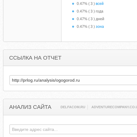
0.47% ( 3 )
всей
0.47% ( 3 ) года
0.47% ( 3 ) дней
0.47% ( 3 )
зона
ССЫЛКА НА ОТЧЕТ
АНАЛИЗ САЙТА
DELFACOM.RU
ADVENTURECOMPANY.CO.