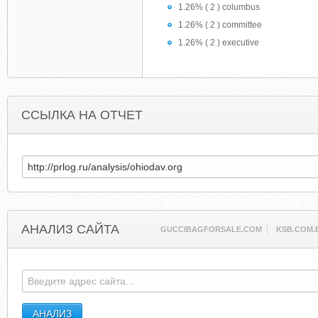
1.26% ( 2 ) columbus
1.26% ( 2 ) committee
1.26% ( 2 ) executive
ССЫЛКА НА ОТЧЕТ
АНАЛИЗ САЙТА
GUCCIBAGFORSALE.COM
KSB.COM.