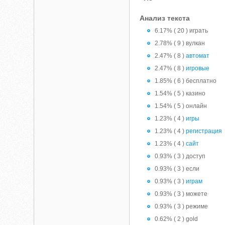
Анализ текста
6.17% ( 20 ) играть
2.78% ( 9 ) вулкан
2.47% ( 8 )
автомат
2.47% ( 8 )
игровые
1.85% ( 6 ) бесплатно
1.54% ( 5 ) казино
1.54% ( 5 ) онлайн
1.23% ( 4 )
игры
1.23% ( 4 )
регистрация
1.23% ( 4 )
сайт
0.93% ( 3 ) доступ
0.93% ( 3 ) если
0.93% ( 3 )
играм
0.93% ( 3 ) можете
0.93% ( 3 ) режиме
0.62% ( 2 ) gold