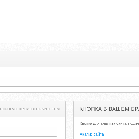
КНОПКА В ВАШЕМ БР
OID-DEVELOPERS.BLOGSPOT.COM
Кнопка для анализа сайта в один
Анализ сайта