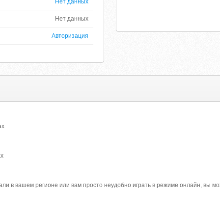
Нет данных
Нет данных
Авторизация
ах
ах
али в вашем регионе или вам просто неудобно играть в режиме онлайн, вы м