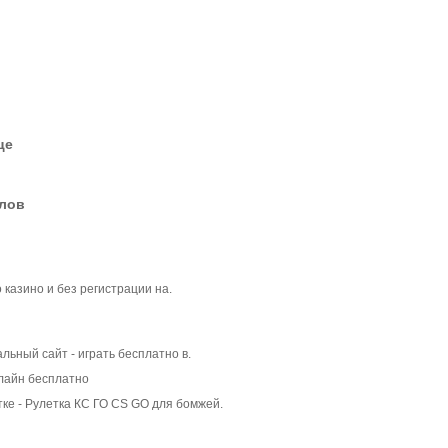
це
елов
 казино и без регистрации на.
ьный сайт - играть бесплатно в.
лайн бесплатно
тке - Рулетка КС ГО CS GO для бомжей.