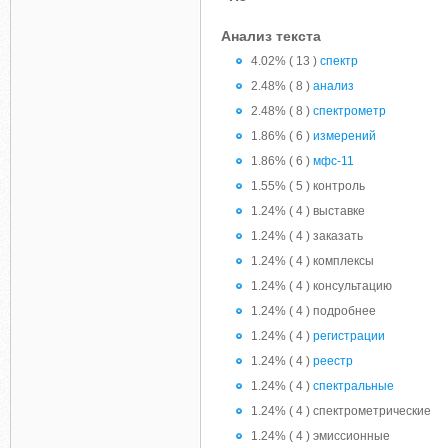
Анализ текста
4.02% ( 13 )
спектр
2.48% ( 8 )
анализ
2.48% ( 8 )
спектрометр
1.86% ( 6 )
измерений
1.86% ( 6 )
мфс-11
1.55% ( 5 ) контроль
1.24% ( 4 ) выставке
1.24% ( 4 ) заказать
1.24% ( 4 ) комплексы
1.24% ( 4 ) консультацию
1.24% ( 4 ) подробнее
1.24% ( 4 )
регистрации
1.24% ( 4 )
реестр
1.24% ( 4 )
спектральные
1.24% ( 4 ) спектрометрические
1.24% ( 4 ) эмиссионные