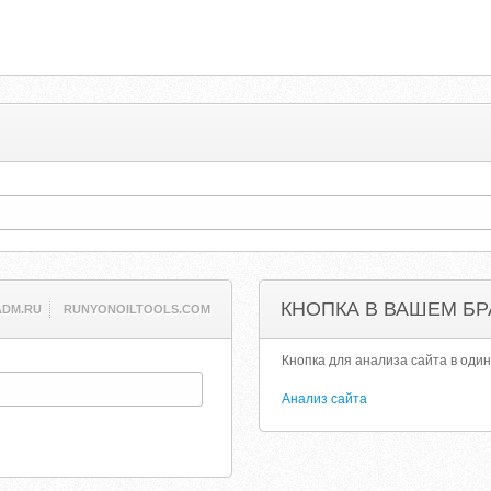
КНОПКА В ВАШЕМ БР
ADM.RU
RUNYONOILTOOLS.COM
Кнопка для анализа сайта в один
Анализ сайта