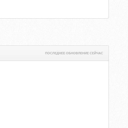
ПОСЛЕДНЕЕ ОБНОВЛЕНИЕ СЕЙЧАС