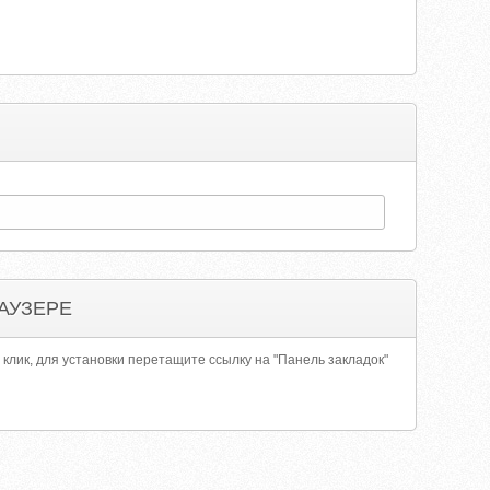
АУЗЕРЕ
 клик, для установки перетащите ссылку на "Панель закладок"