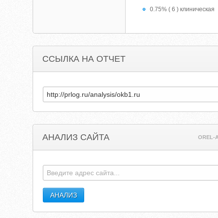
0.75% ( 6 ) клиническая
ССЫЛКА НА ОТЧЕТ
АНАЛИЗ САЙТА
OREL-