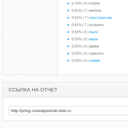
0.70% ( 8 ) mobile
0.61% ( 7 ) мебель
0.61% ( 7 )
пространства
0.61% ( 7 ) успешно
0.53% ( 6 )
было
0.53% ( 6 )
ваша
0.53% ( 6 ) двери
0.53% ( 6 ) заказать
0.53% ( 6 )
заявка
ССЫЛКА НА ОТЧЕТ