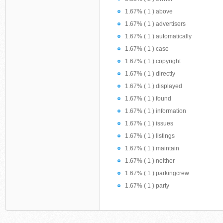
1.67% ( 1 ) above
1.67% ( 1 ) advertisers
1.67% ( 1 ) automatically
1.67% ( 1 ) case
1.67% ( 1 ) copyright
1.67% ( 1 ) directly
1.67% ( 1 ) displayed
1.67% ( 1 ) found
1.67% ( 1 ) information
1.67% ( 1 ) issues
1.67% ( 1 ) listings
1.67% ( 1 ) maintain
1.67% ( 1 ) neither
1.67% ( 1 ) parkingcrew
1.67% ( 1 ) party