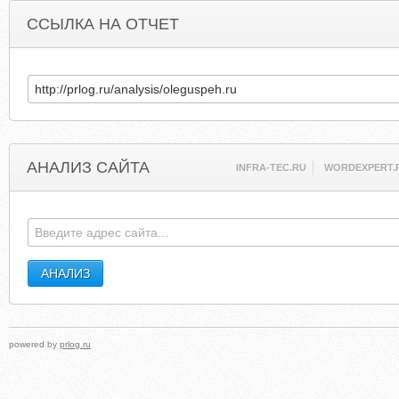
ССЫЛКА НА ОТЧЕТ
АНАЛИЗ САЙТА
INFRA-TEC.RU
WORDEXPERT.
powered by
prlog.ru