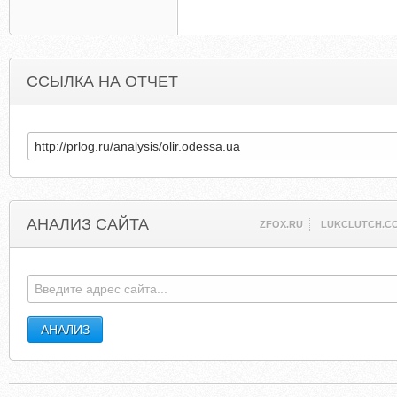
ССЫЛКА НА ОТЧЕТ
АНАЛИЗ САЙТА
ZFOX.RU
LUKCLUTCH.C