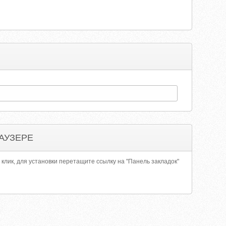
АУЗЕРЕ
 клик, для установки перетащите ссылку на "Панель закладок"