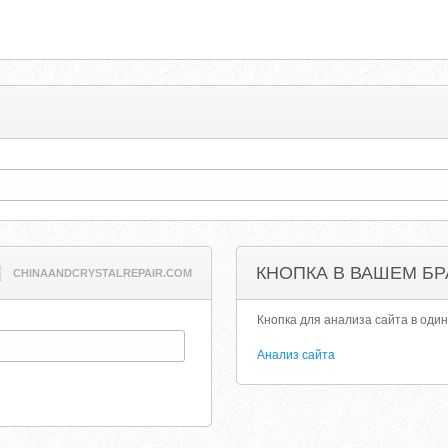
КНОПКА В ВАШЕМ БР
CHINAANDCRYSTALREPAIR.COM
Кнопка для анализа сайта в один
Анализ сайта