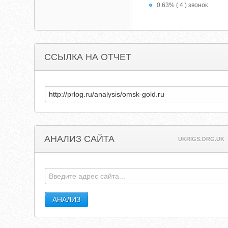
0.63% ( 4 ) звонок
ССЫЛКА НА ОТЧЕТ
АНАЛИЗ САЙТА
UKRIGS.ORG.UK