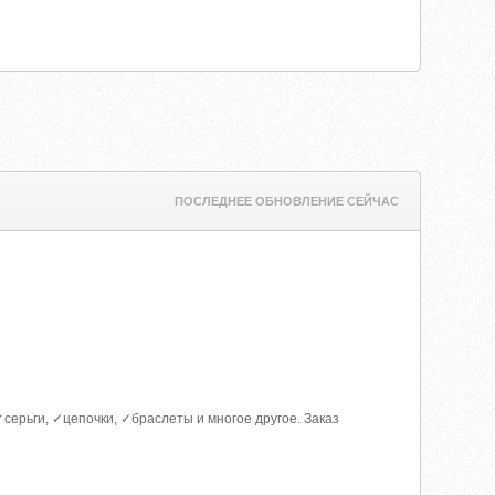
ПОСЛЕДНЕЕ ОБНОВЛЕНИЕ СЕЙЧАС
серьги, ✓цепочки, ✓браслеты и многое другое. Заказ