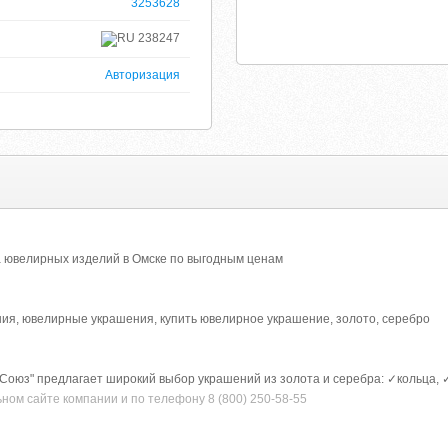
3253628
238247
Авторизация
 ювелирных изделий в Омске по выгодным ценам
ия, ювелирные украшения, купить ювелирное украшение, золото, серебро
оюз" предлагает широкий выбор украшений из золота и серебра: ✓кольца, ✓
ном сайте компании и по телефону 8 (800) 250-58-55