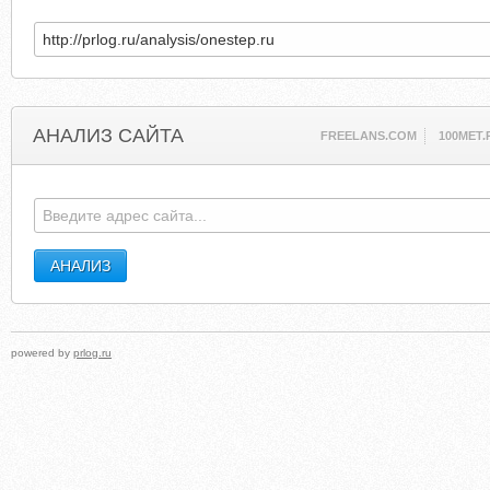
АНАЛИЗ САЙТА
FREELANS.COM
100MET.
powered by
prlog.ru