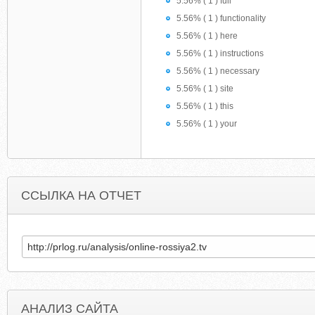
5.56% ( 1 ) full
5.56% ( 1 ) functionality
5.56% ( 1 ) here
5.56% ( 1 ) instructions
5.56% ( 1 ) necessary
5.56% ( 1 ) site
5.56% ( 1 ) this
5.56% ( 1 ) your
ССЫЛКА НА ОТЧЕТ
АНАЛИЗ САЙТА