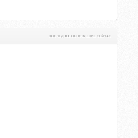
ПОСЛЕДНЕЕ ОБНОВЛЕНИЕ СЕЙЧАС