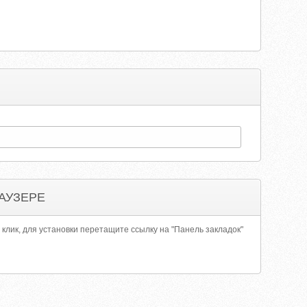
АУЗЕРЕ
 клик, для установки перетащите ссылку на "Панель закладок"