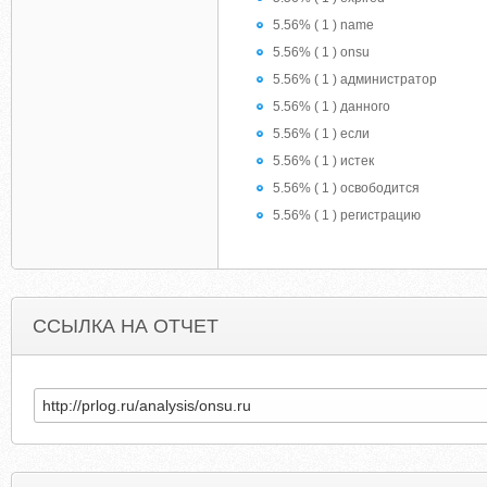
5.56% ( 1 ) name
5.56% ( 1 ) onsu
5.56% ( 1 ) администратор
5.56% ( 1 ) данного
5.56% ( 1 ) если
5.56% ( 1 ) истек
5.56% ( 1 ) освободится
5.56% ( 1 ) регистрацию
ССЫЛКА НА ОТЧЕТ