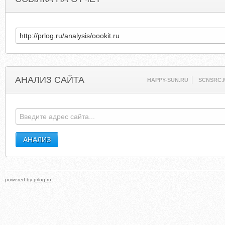
АНАЛИЗ САЙТА
HAPPY-SUN.RU
SCNSRC.
powered by
prlog.ru